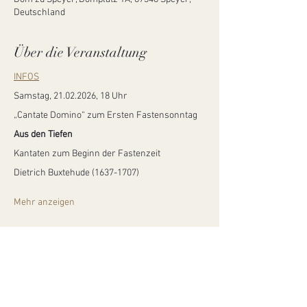
Deutschland
Über die Veranstaltung
INFOS
Samstag, 21.02.2026, 18 Uhr
„Cantate Domino“ zum Ersten Fastensonntag 
Aus den Tiefen
Kantaten zum Beginn der Fastenzeit
Dietrich Buxtehude (1637-1707)
Mehr anzeigen
Diese Veranstaltung teilen